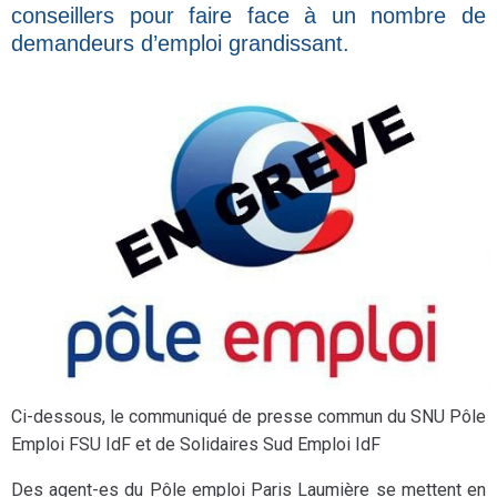
conseillers pour faire face à un nombre de
demandeurs d’emploi grandissant.
Ci-dessous, le communiqué de presse commun du SNU Pôle
Emploi FSU IdF et de Solidaires Sud Emploi IdF
Des agent-es du Pôle emploi Paris Laumière se mettent en