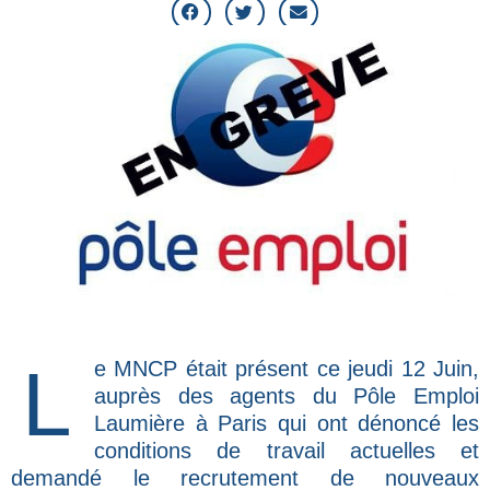
Le MNCP était présent ce jeudi 12 Juin,
auprès des agents du Pôle Emploi
Laumière à Paris qui ont dénoncé les
conditions de travail actuelles et
demandé le recrutement de nouveaux