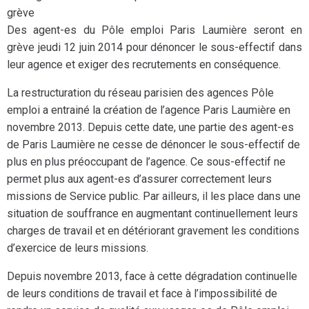
grève
Des agent-es du Pôle emploi Paris Laumière seront en
grève jeudi 12 juin 2014 pour dénoncer le sous-effectif dans
leur agence et exiger des recrutements en conséquence.
La restructuration du réseau parisien des agences Pôle
emploi a entrainé la création de l’agence Paris Laumière en
novembre 2013. Depuis cette date, une partie des agent-es
de Paris Laumière ne cesse de dénoncer le sous-effectif de
plus en plus préoccupant de l’agence. Ce sous-effectif ne
permet plus aux agent-es d’assurer correctement leurs
missions de Service public. Par ailleurs, il les place dans une
situation de souffrance en augmentant continuellement leurs
charges de travail et en détériorant gravement les conditions
d’exercice de leurs missions.
Depuis novembre 2013, face à cette dégradation continuelle
de leurs conditions de travail et face à l’impossibilité de