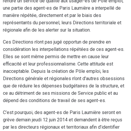
rendre un service de qualité aux usager-es de Pôle emploi,
une partie des agent-es de Paris Laumière a interpellé de
manière répétée, directement et par le biais des
représentants du personnel, leurs Directions territoriale et
régionale afin de les alerter sur la situation.
Ces Directions n’ont pas jugé opportun de prendre en
considération les interpellations répétées de ces agent-es.
Elles se sont même permis de mettre en cause leur
efficacité et leur professionnalisme. Cette attitude est
inacceptable. Depuis la création de Pôle emploi, les
Directions générale et régionales n’ont d’autres obsessions
que de réduire les dépenses budgétaires de la structure, et
ce au détriment de ses missions de Service public et au
dépend des conditions de travail de ses agent-es.
C’est pourquoi, des agent-es de Paris Laumière seront en
grève demain jeudi 12 juin 2014 et demandent à être reçus
par les directeurs régionaux et territoriaux afin d’identifier