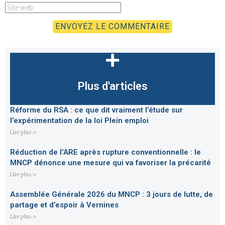
Plus d'articles
Réforme du RSA : ce que dit vraiment l’étude sur
l’expérimentation de la loi Plein emploi
Lire plus »
Réduction de l’ARE après rupture conventionnelle : le
MNCP dénonce une mesure qui va favoriser la précarité
Lire plus »
Assemblée Générale 2026 du MNCP : 3 jours de lutte, de
partage et d’espoir à Vernines
Lire plus »