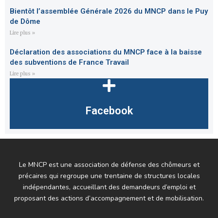
Bientôt l’assemblée Générale 2026 du MNCP dans le Puy
de Dôme
Lire plus »
Déclaration des associations du MNCP face à la baisse
des subventions de France Travail
Lire plus »
Facebook
Le MNCP est une association de défense des chômeurs et
précaires qui regroupe une trentaine de structures locales
indépendantes, accueillant des demandeurs d’emploi et
proposant des actions d’accompagnement et de mobilisation.