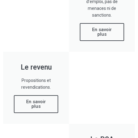
d’emploi, pas de
menaces ni de
sanctions.
En savoir
plus
Le revenu
Propositions et
revendications.
En savoir
plus