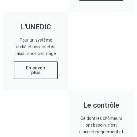
L'UNEDIC
Pour un système
unifié et universel de
l'assurance chômage.
En savoir
plus
Le contrôle
Ce dont les chômeurs
ont besoin, c’est
d’accompagnement et