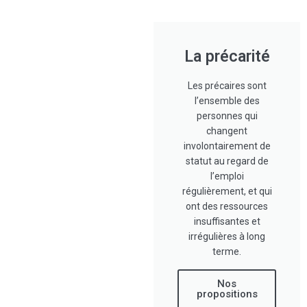
La précarité
Les précaires sont
l’ensemble des
personnes qui
changent
involontairement de
statut au regard de
l’emploi
régulièrement, et qui
ont des ressources
insuffisantes et
irrégulières à long
terme.
Nos
propositions