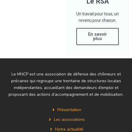
Le RSA
Un travail pour tous, un
revenu pour chacun.
En savoir
plus
Le MNCP est une association de défense des chômeurs et
précaires qui regroupe une trentaine de structures locales
indépendantes, accueillant des demandeurs d’emploi et
proposant des actions d’accompagnement et de mobilisation.
Présentation
Les associations
Notre actualité