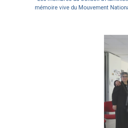
mémoire vive du Mouvement National 