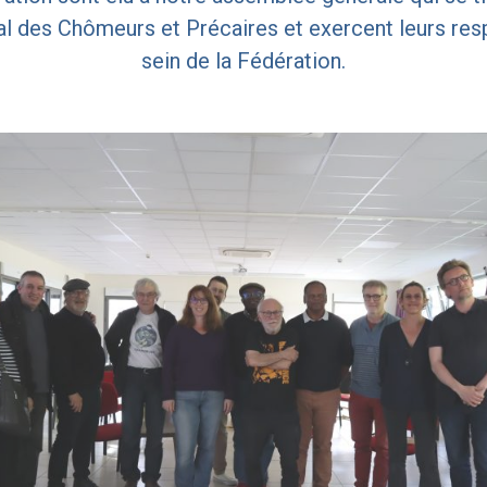
des Chômeurs et Précaires et exercent leurs resp
sein de la Fédération.