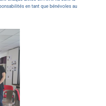
onsabilités en tant que bénévoles au