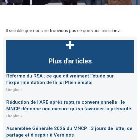
Il semble que nous ne trouvions pas ce que vous cherchez.
Plus d'articles
Réforme du RSA : ce que dit vraiment l’étude sur
l’expérimentation de la loi Plein emploi
Lire plus »
Réduction de l’ARE après rupture conventionnelle : le
MNCP dénonce une mesure qui va favoriser la précarité
Lire plus »
Assemblée Générale 2026 du MNCP : 3 jours de lutte, de
partage et d’espoir à Vernines