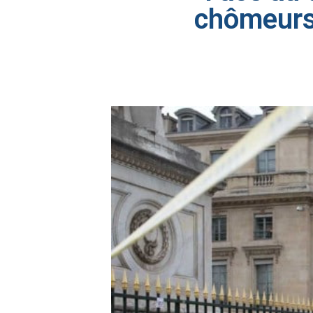
chômeurs 