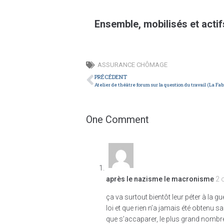
Ensemble, mobilisés et acti
ASSURANCE CHÔMAGE
PRÉCÉDENT
One Comment
après le nazisme le macronisme
2 
ça va surtout bientôt leur péter à la g
loi et que rien n’a jamais été obtenu sa
que s’accaparer, le plus grand nombre