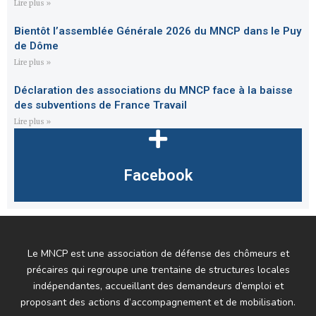
Lire plus »
Bientôt l’assemblée Générale 2026 du MNCP dans le Puy
de Dôme
Lire plus »
Déclaration des associations du MNCP face à la baisse
des subventions de France Travail
Lire plus »
Facebook
Le MNCP est une association de défense des chômeurs et
précaires qui regroupe une trentaine de structures locales
indépendantes, accueillant des demandeurs d’emploi et
proposant des actions d’accompagnement et de mobilisation.