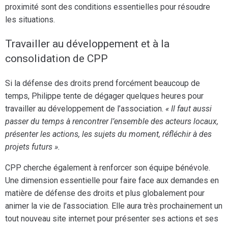
proximité sont des conditions essentielles pour résoudre
les situations.
Travailler au développement et à la
consolidation de CPP
Si la défense des droits prend forcément beaucoup de
temps, Philippe tente de dégager quelques heures pour
travailler au développement de l’association.
« Il faut aussi
passer du temps à rencontrer l’ensemble des acteurs locaux,
présenter les actions, les sujets du moment, réfléchir à des
projets futurs ».
CPP cherche également à renforcer son équipe bénévole.
Une dimension essentielle pour faire face aux demandes en
matière de défense des droits et plus globalement pour
animer la vie de l’association. Elle aura très prochainement un
tout nouveau site internet pour présenter ses actions et ses