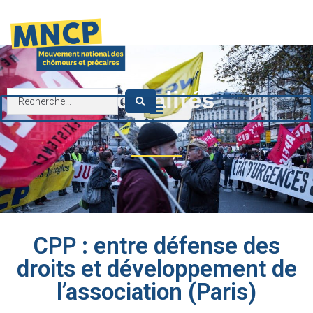
contenu
principal
Actualités
CPP : entre défense des
droits et développement de
l’association (Paris)