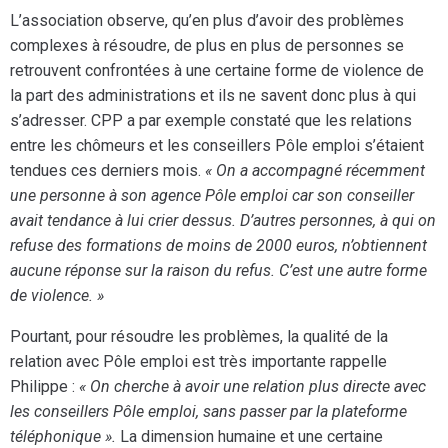
L’association observe, qu’en plus d’avoir des problèmes
complexes à résoudre, de plus en plus de personnes se
retrouvent confrontées à une certaine forme de violence de
la part des administrations et ils ne savent donc plus à qui
s’adresser. CPP a par exemple constaté que les relations
entre les chômeurs et les conseillers Pôle emploi s’étaient
tendues ces derniers mois.
« On a accompagné récemment
une personne à son agence Pôle emploi car son conseiller
avait tendance à lui crier dessus. D’autres personnes, à qui on
refuse des formations de moins de 2000 euros, n’obtiennent
aucune réponse sur la raison du refus. C’est une autre forme
de violence. »
Pourtant, pour résoudre les problèmes, la qualité de la
relation avec Pôle emploi est très importante rappelle
Philippe :
« On cherche à avoir une relation plus directe avec
les conseillers Pôle emploi, sans passer par la plateforme
téléphonique ».
La dimension humaine et une certaine