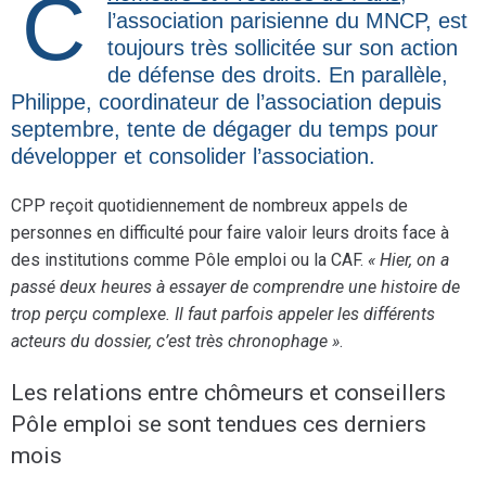
l’association parisienne du MNCP, est
toujours très sollicitée sur son action
de défense des droits. En parallèle,
Philippe, coordinateur de l’association depuis
septembre, tente de dégager du temps pour
développer et consolider l’association.
CPP reçoit quotidiennement de nombreux appels de
personnes en difficulté pour faire valoir leurs droits face à
des institutions comme Pôle emploi ou la CAF.
« Hier, on a
passé deux heures à essayer de comprendre une histoire de
trop perçu complexe. Il faut parfois appeler les différents
acteurs du dossier, c’est très chronophage »
.
Les relations entre chômeurs et conseillers
Pôle emploi se sont tendues ces derniers
mois