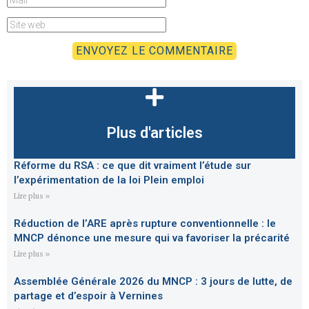
Plus d'articles
Réforme du RSA : ce que dit vraiment l’étude sur
l’expérimentation de la loi Plein emploi
Lire plus »
Réduction de l’ARE après rupture conventionnelle : le
MNCP dénonce une mesure qui va favoriser la précarité
Lire plus »
Assemblée Générale 2026 du MNCP : 3 jours de lutte, de
partage et d’espoir à Vernines