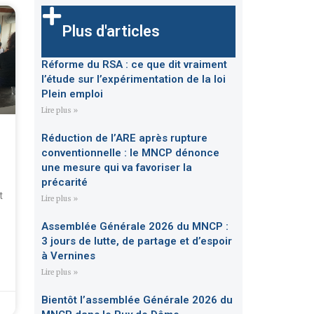
Plus d'articles
Réforme du RSA : ce que dit vraiment
l’étude sur l’expérimentation de la loi
Plein emploi
Lire plus »
Réduction de l’ARE après rupture
conventionnelle : le MNCP dénonce
une mesure qui va favoriser la
précarité
t
Lire plus »
Assemblée Générale 2026 du MNCP :
3 jours de lutte, de partage et d’espoir
à Vernines
Lire plus »
Bientôt l’assemblée Générale 2026 du