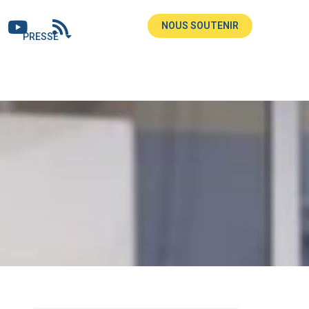
NOUS SOUTENIR
PRESSE