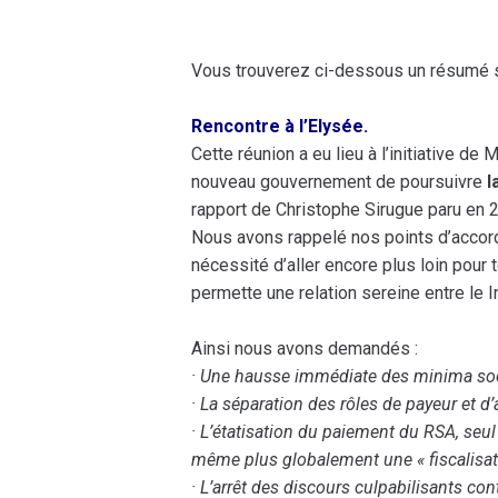
Vous trouverez ci-dessous un résumé 
Rencontre à l’Elysée.
Cette réunion a eu lieu à l’initiative d
nouveau gouvernement de poursuivre
l
rapport de Christophe Sirugue paru en 
Nous avons rappelé nos points d’accord
nécessité d’aller encore plus loin pour 
permette une relation sereine entre le In
Ainsi nous avons demandés :
· Une hausse immédiate des minima so
· La séparation des rôles de payeur et 
· L’étatisation du paiement du RSA, se
même plus globalement une « fiscalisat
· L’arrêt des discours culpabilisants con