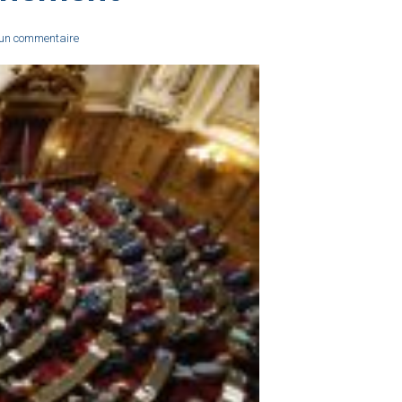
un commentaire