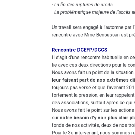
· La fin des ruptures de droits
· La problématique majeure de l’accès a
Un travail sera engagé à l’automne par 
rencontre avec Mme Bensussan est pré
Rencontre DGEFP/DGCS
Il s’agit d’une rencontre habituelle en c
lie avec ces deux directions pour le com
Nous avons fait un point de la situation
leur faisant part de nos extrêmes di
toujours pas versé et que l’avenant 201
fortement la pression, en leur rappelant l
des associations, surtout après ce qui
Nous avons fait le point sur les action
sur
notre besoin d’y voir plus clair pl
fonds de nos activités, deux de nos troi
Pour le 3e intervenant, nous sommes re