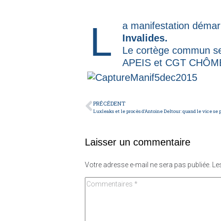
La manifestation démar
Invalides.
Le cortège commun se
APEIS et CGT CHÔMEUR
PRÉCÉDENT
Laisser un commentaire
Votre adresse e-mail ne sera pas publiée.
Le