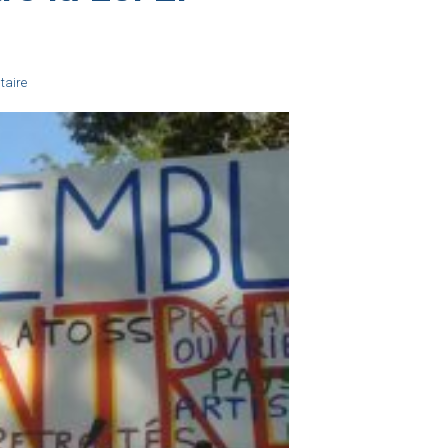
taire