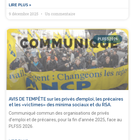
LIRE PLUS »
9 décembre 2025
Un commentaire
PLFSS2026
AVIS DE TEMPÊTE sur les privés d’emploi, les précaires
et les «victimes» des minima sociaux et du RSA.
Communiqué commun des organisations de privés
d’emploi et de précaires, pour la fin d’année 2025, face au
PLFSS 2026.