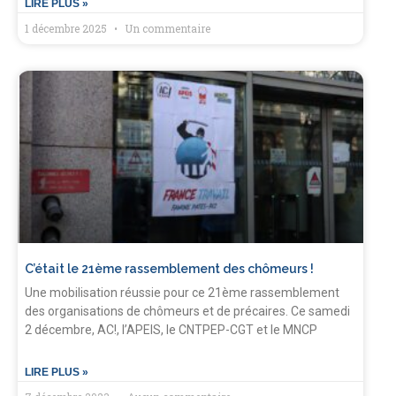
LIRE PLUS »
1 décembre 2025
Un commentaire
C’était le 21ème rassemblement des chômeurs !
Une mobilisation réussie pour ce 21ème rassemblement
des organisations de chômeurs et de précaires. Ce samedi
2 décembre, AC!, l’APEIS, le CNTPEP-CGT et le MNCP
LIRE PLUS »