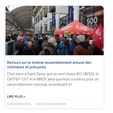
Retours sur le 20ème rassemblement annuel des
chômeurs et précaires
C’est donc à Saint-Denis que se sont réunis AC!, l’APEIS, le
CNTPEP-CGT et le MNCP, ainsi que leurs soutiens, pour un
rassemblement convivial, revendicatif et
LIRE PLUS »
8 décembre 2022
Aucun commentaire