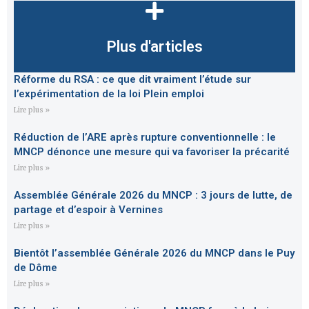
Plus d'articles
Réforme du RSA : ce que dit vraiment l’étude sur
l’expérimentation de la loi Plein emploi
Lire plus »
Réduction de l’ARE après rupture conventionnelle : le
MNCP dénonce une mesure qui va favoriser la précarité
Lire plus »
Assemblée Générale 2026 du MNCP : 3 jours de lutte, de
partage et d’espoir à Vernines
Lire plus »
Bientôt l’assemblée Générale 2026 du MNCP dans le Puy
de Dôme
Lire plus »