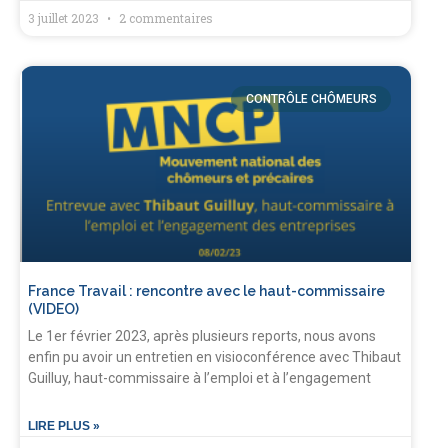
3 juillet 2023
2 commentaires
CONTRÔLE CHÔMEURS
France Travail : rencontre avec le haut-commissaire
(VIDEO)
Le 1er février 2023, après plusieurs reports, nous avons
enfin pu avoir un entretien en visioconférence avec Thibaut
Guilluy, haut-commissaire à l’emploi et à l’engagement
LIRE PLUS »