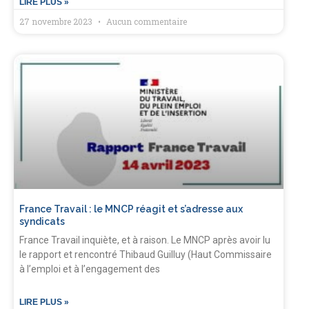
LIRE PLUS »
27 novembre 2023
Aucun commentaire
France Travail : le MNCP réagit et s’adresse aux
syndicats
France Travail inquiète, et à raison. Le MNCP après avoir lu
le rapport et rencontré Thibaud Guilluy (Haut Commissaire
à l’emploi et à l’engagement des
LIRE PLUS »