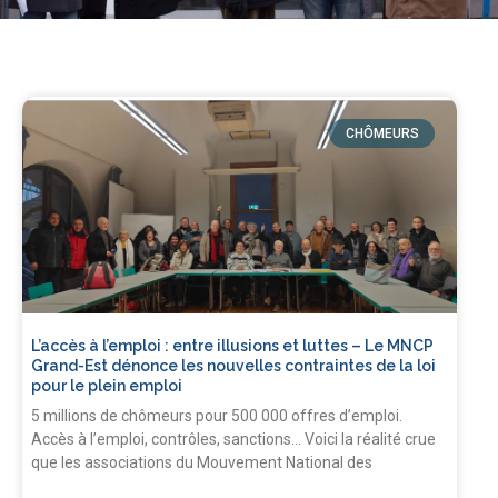
CHÔMEURS
L’accès à l’emploi : entre illusions et luttes – Le MNCP
Grand-Est dénonce les nouvelles contraintes de la loi
pour le plein emploi
5 millions de chômeurs pour 500 000 offres d’emploi.
Accès à l’emploi, contrôles, sanctions… Voici la réalité crue
que les associations du Mouvement National des