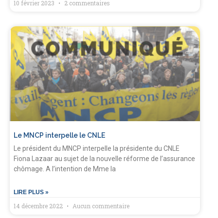
10 février 2023
2 commentaires
Le MNCP interpelle le CNLE
Le président du MNCP interpelle la présidente du CNLE
Fiona Lazaar au sujet de la nouvelle réforme de l’assurance
chômage. A l’intention de Mme la
LIRE PLUS »
14 décembre 2022
Aucun commentaire