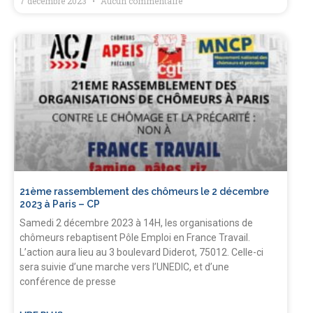
7 décembre 2023
Aucun commentaire
21ème rassemblement des chômeurs le 2 décembre
2023 à Paris – CP
Samedi 2 décembre 2023 à 14H, les organisations de
chômeurs rebaptisent Pôle Emploi en France Travail.
L’action aura lieu au 3 boulevard Diderot, 75012. Celle-ci
sera suivie d’une marche vers l’UNEDIC, et d’une
conférence de presse