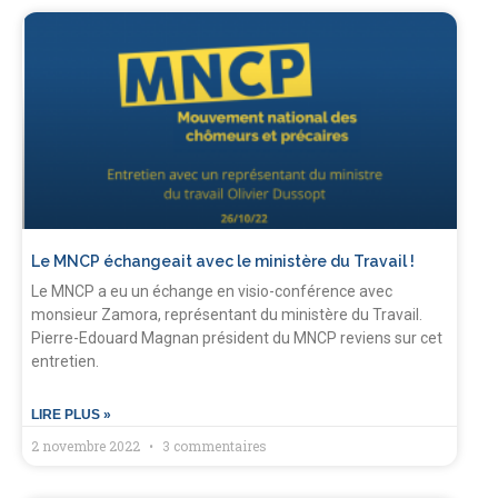
Le MNCP échangeait avec le ministère du Travail !
Le MNCP a eu un échange en visio-conférence avec
monsieur Zamora, représentant du ministère du Travail.
Pierre-Edouard Magnan président du MNCP reviens sur cet
entretien.
LIRE PLUS »
2 novembre 2022
3 commentaires