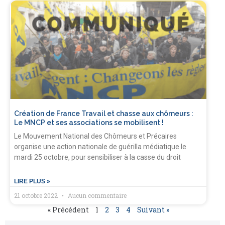
Création de France Travail et chasse aux chômeurs :
Le MNCP et ses associations se mobilisent !
Le Mouvement National des Chômeurs et Précaires
organise une action nationale de guérilla médiatique le
mardi 25 octobre, pour sensibiliser à la casse du droit
LIRE PLUS »
21 octobre 2022
Aucun commentaire
« Précédent
1
2
3
4
Suivant »