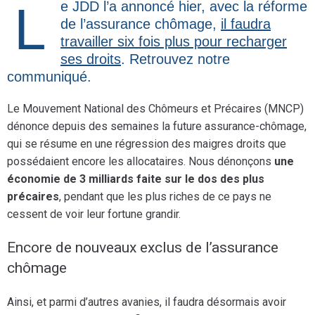
Le JDD l’a annoncé hier, avec la réforme
de l’assurance chômage,
il faudra
travailler six fois plus pour recharger
ses droits
. Retrouvez notre
communiqué.
Le Mouvement National des Chômeurs et Précaires (MNCP)
dénonce depuis des semaines la future assurance-chômage,
qui se résume en une régression des maigres droits que
possédaient encore les allocataires. Nous dénonçons
une
économie de 3 milliards faite sur le dos des plus
précaires
, pendant que les plus riches de ce pays ne
cessent de voir leur fortune grandir.
Encore de nouveaux exclus de l’assurance
chômage
Ainsi, et parmi d’autres avanies, il faudra désormais avoir