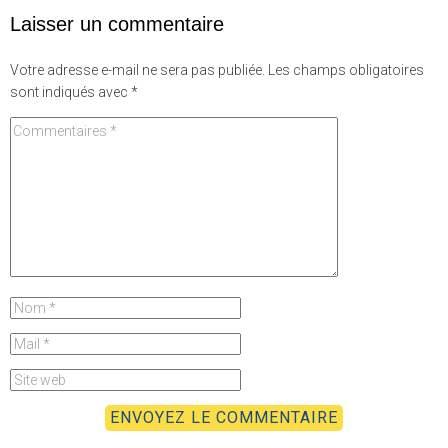
Laisser un commentaire
Votre adresse e-mail ne sera pas publiée.
Les champs obligatoires
sont indiqués avec
*