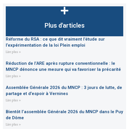
Plus d'articles
Réforme du RSA : ce que dit vraiment l’étude sur
l’expérimentation de la loi Plein emploi
Lire plus »
Réduction de l’ARE après rupture conventionnelle : le
MNCP dénonce une mesure qui va favoriser la précarité
Lire plus »
Assemblée Générale 2026 du MNCP : 3 jours de lutte, de
partage et d’espoir à Vernines
Lire plus »
Bientôt l’assemblée Générale 2026 du MNCP dans le Puy
de Dôme
Lire plus »