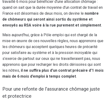
travaillé 6 mois pour bénéficier d’une allocation chômage :
quand on sait que la durée moyenne d’un contrat de travail en
France est désormais de deux mois, on devine le
nombre
de chômeurs qui seront ainsi sortis du système et
envoyés au RSA voire à la rue purement et simplement
.
Mais aujourd’hui, grâce à Pôle emploi qui est chargé de la
mise en œuvre de ces nouvelles règles, nous apprenons que
les chômeurs qui acceptent quelques heures de précarité
pour satisfaire au système et à la pression incroyable qui
s’exerce de partout sur ceux qui ne travailleraient pas, nous
apprenons que pour recharger les droits dérisoires qui sont
les nôtres,
il ne suffira plus d’un contrat précaire d’1 mois
mais de 6 mois d’emploi à temps complet
.
Pour une refonte de l’assurance chômage juste
et protectrice