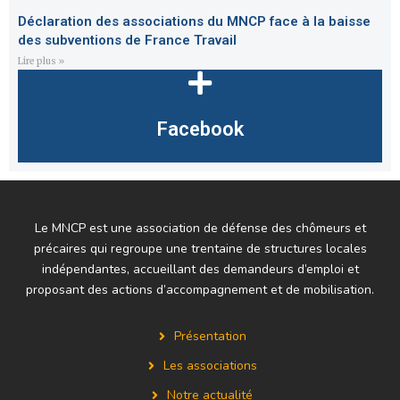
Déclaration des associations du MNCP face à la baisse
des subventions de France Travail
Lire plus »
Facebook
Le MNCP est une association de défense des chômeurs et
précaires qui regroupe une trentaine de structures locales
indépendantes, accueillant des demandeurs d’emploi et
proposant des actions d’accompagnement et de mobilisation.
Présentation
Les associations
Notre actualité