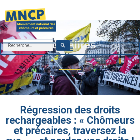
contenu
principal
Actualités
Régression des droits
rechargeables : « Chômeurs
et précaires, traversez la