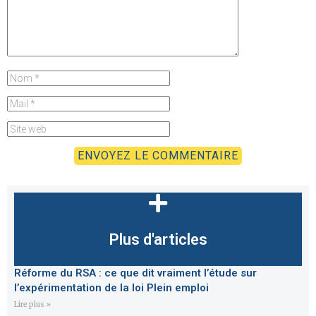
Plus d'articles
Réforme du RSA : ce que dit vraiment l’étude sur
l’expérimentation de la loi Plein emploi
Lire plus »