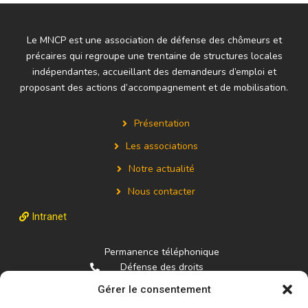
Le MNCP est une association de défense des chômeurs et
précaires qui regroupe une trentaine de structures locales
indépendantes, accueillant des demandeurs d’emploi et
proposant des actions d’accompagnement et de mobilisation.
Présentation
Les associations
Notre actualité
Nous contacter
Intranet
Permanence téléphonique
Défense des droits
01.84.16.94.22
Gérer le consentement
La fédération