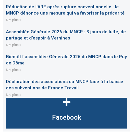
Réduction de l’ARE après rupture conventionnelle : le
MNCP dénonce une mesure qui va favoriser la précarité
Lire plus »
Assemblée Générale 2026 du MNCP : 3 jours de lutte, de
partage et d’espoir à Vernines
Lire plus »
Bientôt l’assemblée Générale 2026 du MNCP dans le Puy
de Dôme
Lire plus »
Déclaration des associations du MNCP face à la baisse
des subventions de France Travail
Lire plus »
Facebook