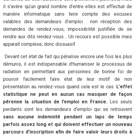
il s’avère qu’un grand nombre d’entre elles est effectué de
manière informatique sans tenir compte des excuses
valables des demandeurs d’emploi : non réception des
demandes de rendez-vous, impossibilité justifiée de se
rendre aux dits rendez-vous… Un recours est possible mais
apparaît complexe, donc dissuasif.
Devant cet état de fait qui pénalise encore une fois les plus
démunis, il est indispensable d’humaniser le processus de
radiation en permettant aux personnes de bonne foi de
pouvoir facilement faire état de leur motif de non
présentation au rendez-vous quand cela est le cas.
L’effet
statistique ne peut en aucun cas masquer de façon
pérenne la situation de l’emploi en France.
Les seuls
perdants sont les demandeurs d’emploi qui se retrouvent
sans aucune indemnité pendant un laps de temps
parfois assez long et qui doivent effectuer un nouveau
parcours d’inscription afin de faire valoir leurs droits à