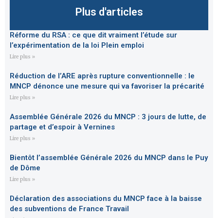
Plus d'articles
Réforme du RSA : ce que dit vraiment l’étude sur
l’expérimentation de la loi Plein emploi
Lire plus »
Réduction de l’ARE après rupture conventionnelle : le
MNCP dénonce une mesure qui va favoriser la précarité
Lire plus »
Assemblée Générale 2026 du MNCP : 3 jours de lutte, de
partage et d’espoir à Vernines
Lire plus »
Bientôt l’assemblée Générale 2026 du MNCP dans le Puy
de Dôme
Lire plus »
Déclaration des associations du MNCP face à la baisse
des subventions de France Travail