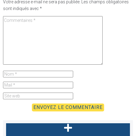
Votre adresse e-mail ne sera pas publiée.
Les champs obligatoires
sont indiqués avec
*