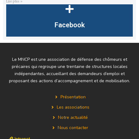
Lire plus »
Facebook
Le MNCP est une association de défense des chômeurs et
précaires qui regroupe une trentaine de structures locales
indépendantes, accueillant des demandeurs d’emploi et
proposant des actions d’accompagnement et de mobilisation.
Présentation
Les associations
Notre actualité
Nous contacter