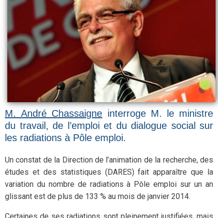
M. André Chassaigne
interroge M. le ministre
du travail, de l’emploi et du dialogue social sur
les radiations à Pôle emploi.
Un constat de la Direction de l’animation de la recherche, des
études et des statistiques (DARES) fait apparaître que la
variation du nombre de radiations à Pôle emploi sur un an
glissant est de plus de 133 % au mois de janvier 2014.
Certaines de ses radiations sont pleinement justifiées, mais