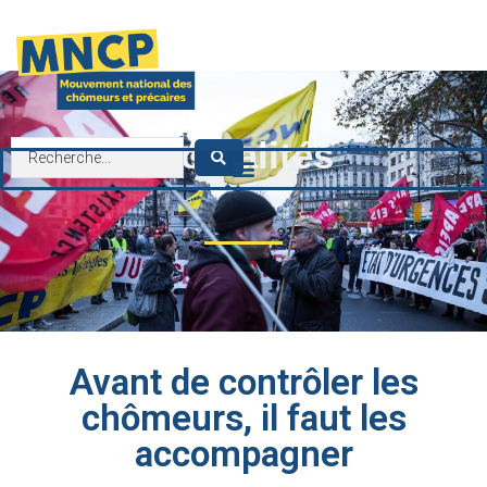
contenu
principal
Actualités
Avant de contrôler les
chômeurs, il faut les
accompagner