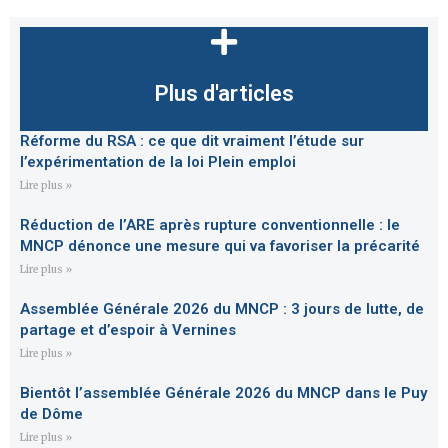
Plus d'articles
Réforme du RSA : ce que dit vraiment l’étude sur
l’expérimentation de la loi Plein emploi
Lire plus »
Réduction de l’ARE après rupture conventionnelle : le
MNCP dénonce une mesure qui va favoriser la précarité
Lire plus »
Assemblée Générale 2026 du MNCP : 3 jours de lutte, de
partage et d’espoir à Vernines
Lire plus »
Bientôt l’assemblée Générale 2026 du MNCP dans le Puy
de Dôme
Lire plus »