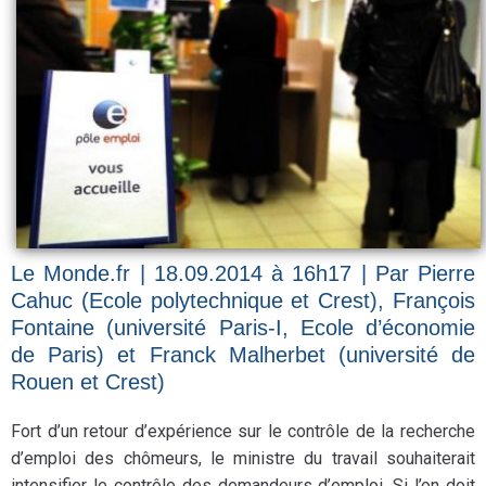
Le Monde.fr |
18.09.2014 à 16h17
| Par Pierre
Cahuc (Ecole polytechnique et Crest), François
Fontaine (université Paris-I, Ecole d’économie
de Paris) et Franck Malherbet (université de
Rouen et Crest)
Fort d’un retour d’expérience sur le contrôle de la recherche
d’emploi des chômeurs, le ministre du travail souhaiterait
intensifier le contrôle des demandeurs d’emploi. Si l’on doit