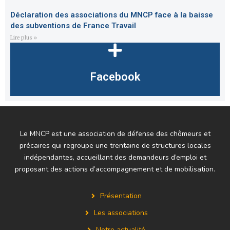
Déclaration des associations du MNCP face à la baisse
des subventions de France Travail
Lire plus »
Facebook
Le MNCP est une association de défense des chômeurs et
précaires qui regroupe une trentaine de structures locales
indépendantes, accueillant des demandeurs d’emploi et
proposant des actions d’accompagnement et de mobilisation.
Présentation
Les associations
Notre actualité