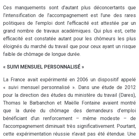
Ces manquements sont d’autant plus déconcertants que
l’intensification de l’accompagnement est l’une des rares
politiques de l’emploi dont l’efficacité est attestée par un
grand nombre de travaux académiques. Qui plus est, cette
efficacité est constatée autant pour les chômeurs les plus
éloignés du marché du travail que pour ceux ayant un risque
faible de chômage de longue durée.
« SUIVI MENSUEL PERSONNALISÉ »
La France avait expérimenté en 2006 un dispositif appelé
« suivi mensuel personnalisé ». Dans une étude de 2012
pour la direction des études du ministère du travail (Dares),
Thomas le Barbanchon et Maëlle Fontaine avaient montré
que la durée du chômage des demandeurs d’emploi
bénéficiant d’un renforcement – même modeste – de
l’accompagnement diminuait très significativement. Pourtant,
cette expérimentation réussie n’avait pas été étendue. Une