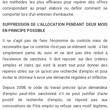
les méthodes les plus efficaces pour repérer des offres
correspondant au projet élaboré ou définir comment se
comporter lors d’un entretien d’embauche.
SUPPRESSION DE L’ALLOCATION PENDANT DEUX MOIS
EN PRINCIPE POSSIBLE
Il ne s’agit pas de faire l’économie du contrôle mais de
reconnaître que ce contrôle n’est pas un élément isolé : il fait
simplement partie du suivi et ne doit pas être réduit à
l’existence de sanctions. Il doit reposer sur des critères
simples et clairs qui sont là avant tout pour donner des
repères utiles sur ce qu’est une recherche d’emploi et pour
inciter le chômeur à avoir une démarche régulière et réfléchie.
Depuis 2008, le code du travail précise qu’un demandeur
d’emploi peut-être sanctionné s’il ne peut justifier d’acte
positif de recherche d’emploi, ne répond pas aux
convocations de Pôle emploi ou refuse sans motif légitime,