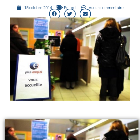
18 octobre 2014
En bref
Aucun commentaire