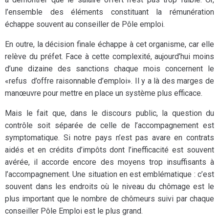
l’ensemble des éléments constituant la rémunération
échappe souvent au conseiller de Pôle emploi.
En outre, la décision finale échappe à cet organisme, car elle
relève du préfet. Face à cette complexité, aujourd’hui moins
d’une dizaine des sanctions chaque mois concernent le
«refus d’offre raisonnable d’emploi». Il y a là des marges de
manœuvre pour mettre en place un système plus efficace.
Mais le fait que, dans le discours public, la question du
contrôle soit séparée de celle de l’accompagnement est
symptomatique. Si notre pays n’est pas avare en contrats
aidés et en crédits d’impôts dont l’inefficacité est souvent
avérée, il accorde encore des moyens trop insuffisants à
l’accompagnement. Une situation en est emblématique : c’est
souvent dans les endroits où le niveau du chômage est le
plus important que le nombre de chômeurs suivi par chaque
conseiller Pôle Emploi est le plus grand.