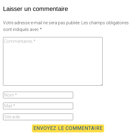
Laisser un commentaire
Votre adresse e-mail ne sera pas publiée.
Les champs obligatoires
sont indiqués avec
*