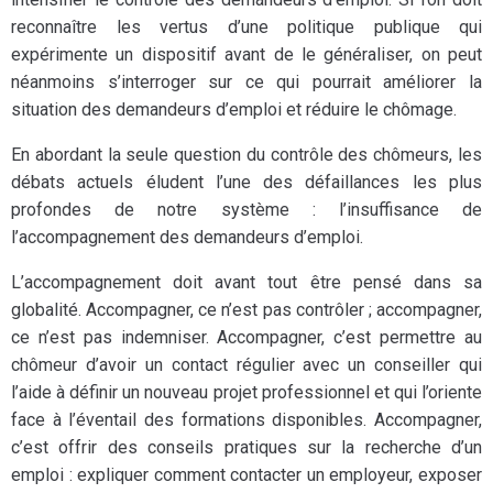
reconnaître les vertus d’une politique publique qui
expérimente un dispositif avant de le généraliser, on peut
néanmoins s’interroger sur ce qui pourrait améliorer la
situation des demandeurs d’emploi et réduire le chômage.
En abordant la seule question du contrôle des chômeurs, les
débats actuels éludent l’une des défaillances les plus
profondes de notre système : l’insuffisance de
l’accompagnement des demandeurs d’emploi.
L’accompagnement doit avant tout être pensé dans sa
globalité. Accompagner, ce n’est pas contrôler ; accompagner,
ce n’est pas indemniser. Accompagner, c’est permettre au
chômeur d’avoir un contact régulier avec un conseiller qui
l’aide à définir un nouveau projet professionnel et qui l’oriente
face à l’éventail des formations disponibles. Accompagner,
c’est offrir des conseils pratiques sur la recherche d’un
emploi : expliquer comment contacter un employeur, exposer