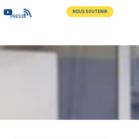
NOUS SOUTENIR
PRESSE