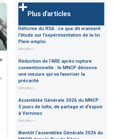
Plus d'articles
Réforme du RSA : ce que dit vraiment
l’étude sur l’expérimentation de la loi
Plein emploi
Lire plus »
e
Réduction de l’ARE après rupture
conventionnelle : le MNCP dénonce
une mesure qui va favoriser la
P
précarité
Lire plus »
Assemblée Générale 2026 du MNCP :
3 jours de lutte, de partage et d’espoir
à Vernines
Lire plus »
Bientôt l’assemblée Générale 2026 du