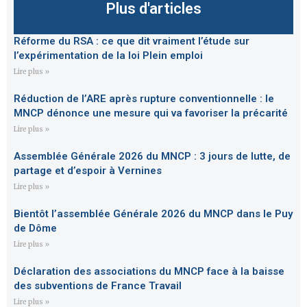
Plus d'articles
Réforme du RSA : ce que dit vraiment l’étude sur
l’expérimentation de la loi Plein emploi
Lire plus »
Réduction de l’ARE après rupture conventionnelle : le
MNCP dénonce une mesure qui va favoriser la précarité
Lire plus »
Assemblée Générale 2026 du MNCP : 3 jours de lutte, de
partage et d’espoir à Vernines
Lire plus »
Bientôt l’assemblée Générale 2026 du MNCP dans le Puy
de Dôme
Lire plus »
Déclaration des associations du MNCP face à la baisse
des subventions de France Travail
Lire plus »