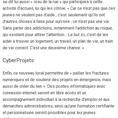
se dit lui aussi « issu de la rue » qui participera à cette
activité d’accueil, lui qui les côtoie. « Car ce n’est pas que ces
jeunes ne veulent pas d’aide ; c’est seulement qu’ils ont
d’autres choses à faire pour survivre ; ce n’est pas une vie.
Sans parler des addictions, notamment l’addiction au risque,
qui existent pour attirer l’attention… Le but ici, c’est de les
aider à trouver un logement, un travail, un plan de vie, un train
de vie correct. C’est une deuxième chance. »
CyberProjets
Enfin, ce nouveau local permettra de « pallier les fractures
numériques et de soutenir des projets en émergence, mais
aussi de créer du lien ». Des postes informatiques avec
connexion internet seront en libre accès et un
accompagnement individuel à la recherche d’emploi et aux
démarches administratives, ainsi qu’une formation certifiante
et personnalisée seront possibles pour les jeunes