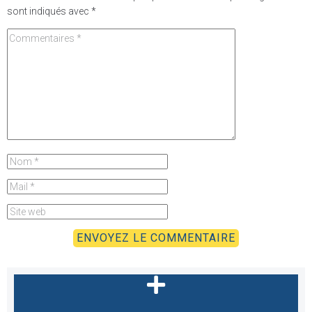
sont indiqués avec
*