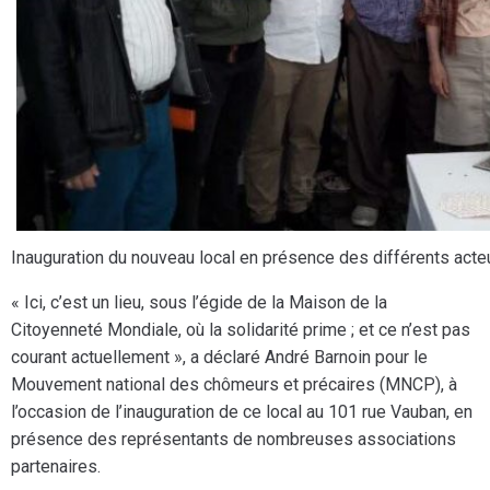
Inauguration du nouveau local en présence des différents a
« Ici, c’est un lieu, sous l’égide de la Maison de la
Citoyenneté Mondiale, où la solidarité prime ; et ce n’est pas
courant actuellement », a déclaré André Barnoin pour le
Mouvement national des chômeurs et précaires (MNCP), à
l’occasion de l’inauguration de ce local au 101 rue Vauban, en
présence des représentants de nombreuses associations
partenaires.