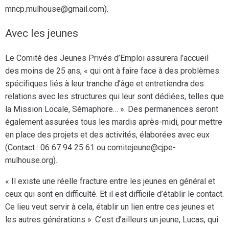
mncp.mulhouse@gmail.com).
Avec les jeunes
Le Comité des Jeunes Privés d’Emploi assurera l’accueil
des moins de 25 ans, « qui ont à faire face à des problèmes
spécifiques liés à leur tranche d’âge et entretiendra des
relations avec les structures qui leur sont dédiées, telles que
la Mission Locale, Sémaphore… ». Des permanences seront
également assurées tous les mardis après-midi, pour mettre
en place des projets et des activités, élaborées avec eux
(Contact : 06 67 94 25 61 ou comitejeune@cjpe-
mulhouse.org).
« Il existe une réelle fracture entre les jeunes en général et
ceux qui sont en difficulté. Et il est difficile d’établir le contact.
Ce lieu veut servir à cela, établir un lien entre ces jeunes et
les autres générations ». C’est d’ailleurs un jeune, Lucas, qui