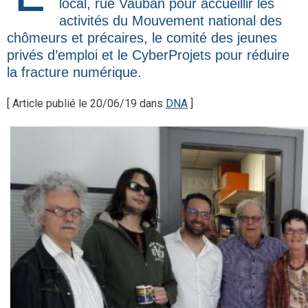
local, rue Vauban pour accueillir les
activités du Mouvement national des
chômeurs et précaires, le comité des jeunes
privés d’emploi et le CyberProjets pour réduire
la fracture numérique.
[ Article publié le 20/06/19 dans
DNA
]