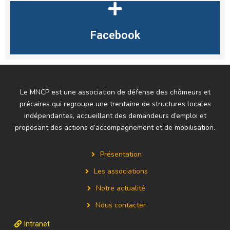
Facebook
Le MNCP est une association de défense des chômeurs et
précaires qui regroupe une trentaine de structures locales
indépendantes, accueillant des demandeurs d’emploi et
proposant des actions d’accompagnement et de mobilisation.
Présentation
Les associations
Notre actualité
Nous contacter
Intranet