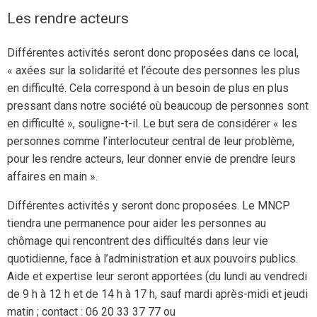
Les rendre acteurs
Différentes activités seront donc proposées dans ce local,
« axées sur la solidarité et l’écoute des personnes les plus
en difficulté. Cela correspond à un besoin de plus en plus
pressant dans notre société où beaucoup de personnes sont
en difficulté », souligne-t-il. Le but sera de considérer « les
personnes comme l’interlocuteur central de leur problème,
pour les rendre acteurs, leur donner envie de prendre leurs
affaires en main ».
Différentes activités y seront donc proposées. Le MNCP
tiendra une permanence pour aider les personnes au
chômage qui rencontrent des difficultés dans leur vie
quotidienne, face à l’administration et aux pouvoirs publics.
Aide et expertise leur seront apportées (du lundi au vendredi
de 9 h à 12 h et de 14 h à 17 h, sauf mardi après-midi et jeudi
matin ; contact : 06 20 33 37 77 ou