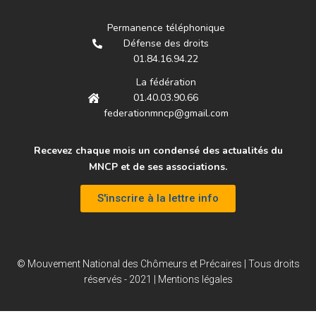
Permanence téléphonique
Défense des droits
01.84.16.94.22
La fédération
01.40.03.90.66
federationmncp@gmail.com
Recevez chaque mois un condensé des actualités du
MNCP et de ses associations.
S'inscrire à la lettre info
© Mouvement National des Chômeurs et Précaires | Tous droits
réservés - 2021 |
Mentions légales