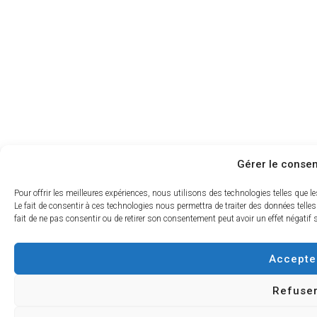
Gérer le conse
Pour offrir les meilleures expériences, nous utilisons des technologies telles que 
Le fait de consentir à ces technologies nous permettra de traiter des données telle
fait de ne pas consentir ou de retirer son consentement peut avoir un effet négatif 
Accepte
Refuse