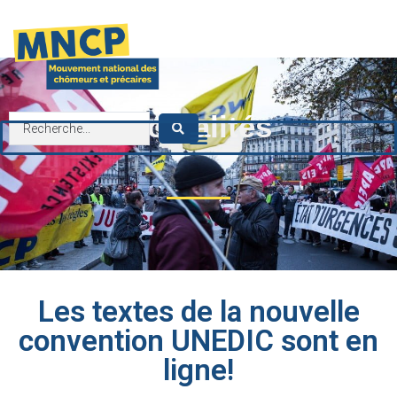
contenu
principal
Actualités
Les textes de la nouvelle
convention UNEDIC sont en
ligne!