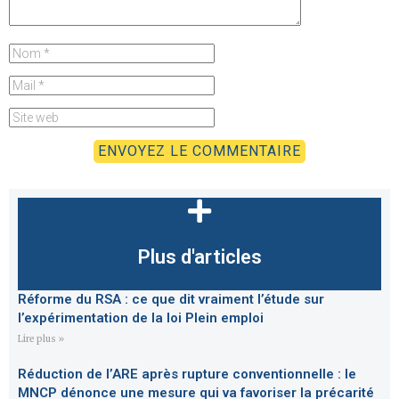
Plus d'articles
Réforme du RSA : ce que dit vraiment l’étude sur
l’expérimentation de la loi Plein emploi
Lire plus »
Réduction de l’ARE après rupture conventionnelle : le
MNCP dénonce une mesure qui va favoriser la précarité