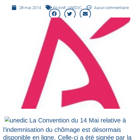
28 mai 2014
En bref
,
UNEDIC
Aucun commentaire
La Convention du 14 Mai relative à
l’indemnisation du chômage est désormais
disponible en ligne. Celle-ci a été signée par la