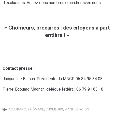
d’exclusions. Venez donc nombreux marcher avec nous :
« Chômeurs, précaires : des citoyens à part
entière ! »
Contact presse :
Jacqueline Balsan, Présidente du MNCP, 06 84 95 34 08
Pierre-Edouard Magnan, délégué fédéral, 06 79 91 63 18
ASSURANCE CHÔMAGE
,
CHÔMEURS
,
MANIFESTATION