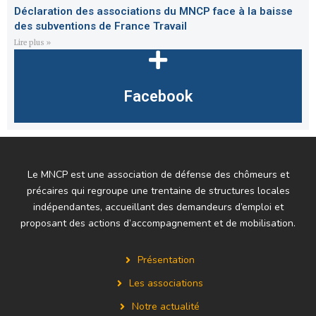
Déclaration des associations du MNCP face à la baisse
des subventions de France Travail
Lire plus »
Facebook
Le MNCP est une association de défense des chômeurs et
précaires qui regroupe une trentaine de structures locales
indépendantes, accueillant des demandeurs d’emploi et
proposant des actions d’accompagnement et de mobilisation.
Présentation
Les associations
Notre actualité