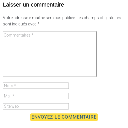
Laisser un commentaire
Votre adresse e-mail ne sera pas publiée.
Les champs obligatoires
sont indiqués avec
*