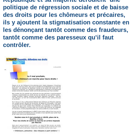
politique de régression sociale et de baisse
des droits pour les chômeurs et précaires,
ils y ajoutent la stigmatisation constante en
les dénonçant tantôt comme des fraudeurs,
tantôt comme des paresseux qu’il faut
contrôler.