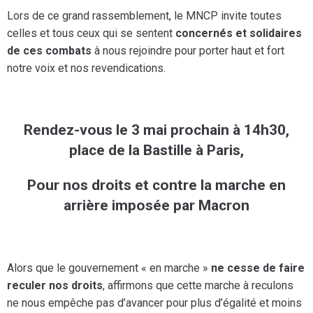
Lors de ce grand rassemblement, le MNCP invite toutes
celles et tous ceux qui se sentent
concernés et solidaires
de ces combats
à nous rejoindre pour porter haut et fort
notre voix et nos revendications.
Rendez-vous le 3 mai prochain à 14h30,
place de la Bastille à Paris,
Pour nos droits et contre la marche en
arrière imposée par Macron
Alors que le gouvernement « en marche »
ne cesse de faire
reculer nos droits
, affirmons que cette marche à reculons
ne nous empêche pas d’avancer pour plus d’égalité et moins