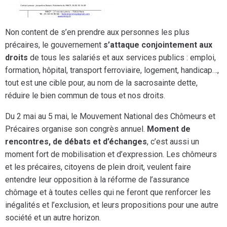
Non content de s’en prendre aux personnes les plus
précaires, le gouvernement
s’attaque conjointement aux
droits
de tous les salariés et aux services publics : emploi,
formation, hôpital, transport ferroviaire, logement, handicap…,
tout est une cible pour, au nom de la sacrosainte dette,
réduire le bien commun de tous et nos droits.
Du 2 mai au 5 mai, le Mouvement National des Chômeurs et
Précaires organise son congrès annuel.
Moment de
rencontres, de débats et d’échanges
, c’est aussi un
moment fort de mobilisation et d’expression. Les chômeurs
et les précaires, citoyens de plein droit, veulent faire
entendre leur opposition à la réforme de l’assurance
chômage et à toutes celles qui ne feront que renforcer les
inégalités et l’exclusion, et leurs propositions pour une autre
société et un autre horizon.