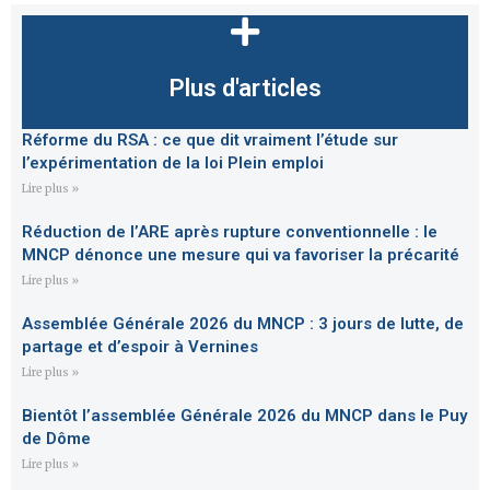
Plus d'articles
Réforme du RSA : ce que dit vraiment l’étude sur
l’expérimentation de la loi Plein emploi
Lire plus »
Réduction de l’ARE après rupture conventionnelle : le
MNCP dénonce une mesure qui va favoriser la précarité
Lire plus »
Assemblée Générale 2026 du MNCP : 3 jours de lutte, de
partage et d’espoir à Vernines
Lire plus »
Bientôt l’assemblée Générale 2026 du MNCP dans le Puy
de Dôme
Lire plus »