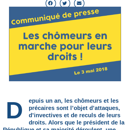
Depuis un an, les chômeurs et les
précaires sont l’objet d’attaques,
d’invectives et de reculs de leurs
droits. Alors que le président de la
République et sa majorité déroulent une