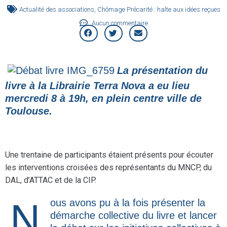
Actualité des associations
,
Chômage Précarité : halte aux idées reçues
Aucun commentaire
La présentation du
livre à la Librairie Terra Nova a eu lieu
mercredi 8 à 19h, en plein centre ville de
Toulouse.
Une trentaine de participants étaient présent
s pour écouter
les interventions croisées des représentants du MNCP, du
DAL, d’ATTAC et de la CIP.
Nous avons pu à la fois présenter la
démarche collective du livre et lancer