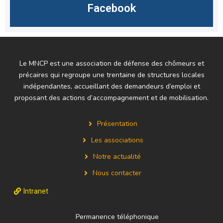
Facebook
Le MNCP est une association de défense des chômeurs et
précaires qui regroupe une trentaine de structures locales
indépendantes, accueillant des demandeurs d’emploi et
proposant des actions d’accompagnement et de mobilisation.
Présentation
Les associations
Notre actualité
Nous contacter
Intranet
Permanence téléphonique