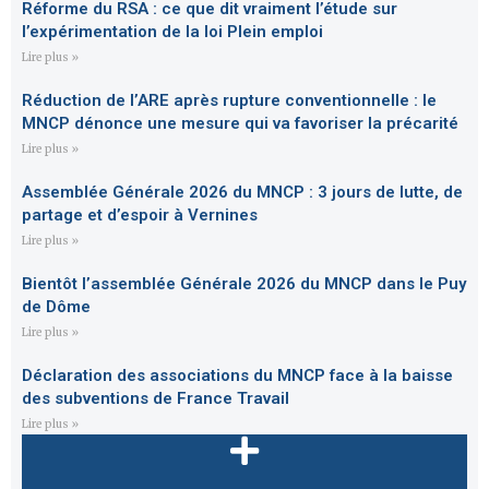
Réforme du RSA : ce que dit vraiment l’étude sur
l’expérimentation de la loi Plein emploi
Lire plus »
Réduction de l’ARE après rupture conventionnelle : le
MNCP dénonce une mesure qui va favoriser la précarité
Lire plus »
Assemblée Générale 2026 du MNCP : 3 jours de lutte, de
partage et d’espoir à Vernines
Lire plus »
Bientôt l’assemblée Générale 2026 du MNCP dans le Puy
de Dôme
Lire plus »
Déclaration des associations du MNCP face à la baisse
des subventions de France Travail
Lire plus »