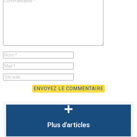
Plus d'articles