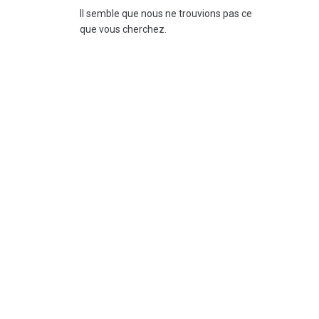
Il semble que nous ne trouvions pas ce
que vous cherchez.