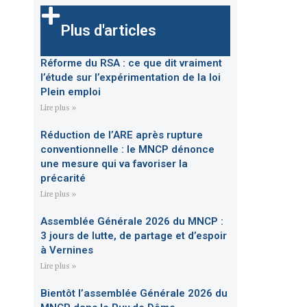
Plus d'articles
Réforme du RSA : ce que dit vraiment
l’étude sur l’expérimentation de la loi
Plein emploi
Lire plus »
Réduction de l’ARE après rupture
conventionnelle : le MNCP dénonce
une mesure qui va favoriser la
précarité
Lire plus »
Assemblée Générale 2026 du MNCP :
3 jours de lutte, de partage et d’espoir
à Vernines
Lire plus »
Bientôt l’assemblée Générale 2026 du