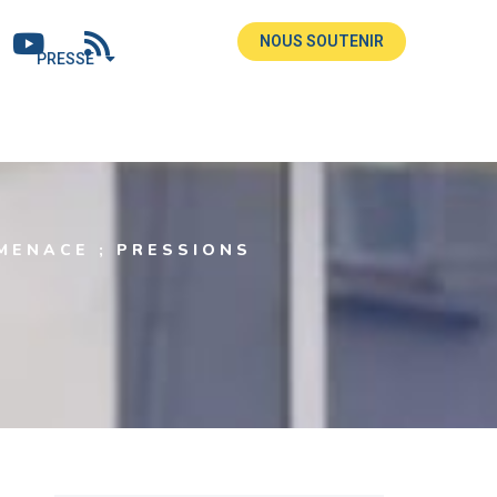
NOUS SOUTENIR
PRESSE
 MENACE ; PRESSIONS