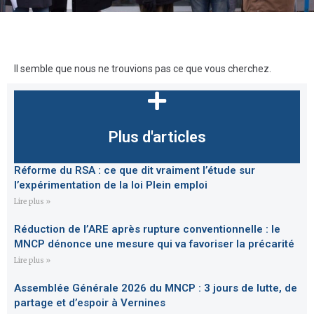
Il semble que nous ne trouvions pas ce que vous cherchez.
Plus d'articles
Réforme du RSA : ce que dit vraiment l’étude sur
l’expérimentation de la loi Plein emploi
Lire plus »
Réduction de l’ARE après rupture conventionnelle : le
MNCP dénonce une mesure qui va favoriser la précarité
Lire plus »
Assemblée Générale 2026 du MNCP : 3 jours de lutte, de
partage et d’espoir à Vernines