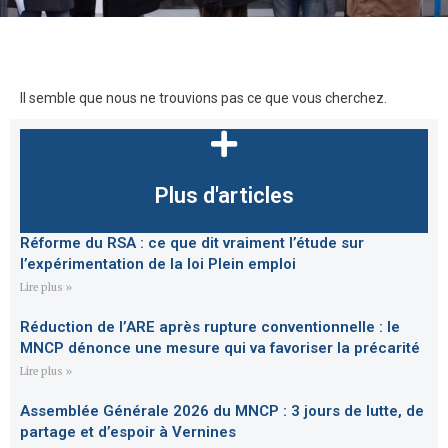
Il semble que nous ne trouvions pas ce que vous cherchez.
Plus d'articles
Réforme du RSA : ce que dit vraiment l’étude sur
l’expérimentation de la loi Plein emploi
Lire plus »
Réduction de l’ARE après rupture conventionnelle : le
MNCP dénonce une mesure qui va favoriser la précarité
Lire plus »
Assemblée Générale 2026 du MNCP : 3 jours de lutte, de
partage et d’espoir à Vernines