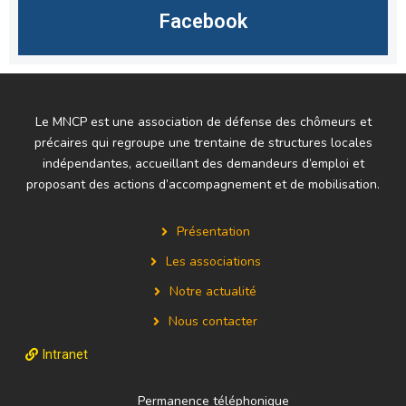
Facebook
Le MNCP est une association de défense des chômeurs et
précaires qui regroupe une trentaine de structures locales
indépendantes, accueillant des demandeurs d’emploi et
proposant des actions d’accompagnement et de mobilisation.
Présentation
Les associations
Notre actualité
Nous contacter
Intranet
Permanence téléphonique