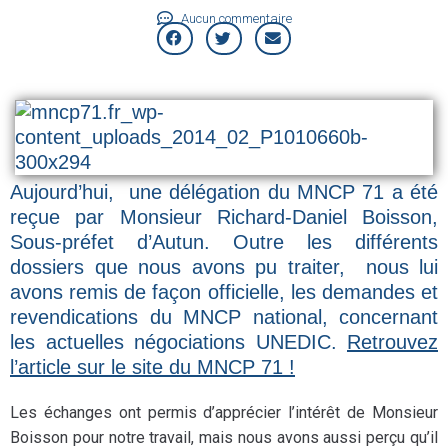
Aucun commentaire
Aujourd’hui, une délégation du MNCP 71 a été
reçue par Monsieur Richard-Daniel Boisson,
Sous-préfet d’Autun. Outre les différents
dossiers que nous avons pu traiter, nous lui
avons remis de façon officielle, les demandes et
revendications du MNCP national, concernant
les actuelles négociations UNEDIC.
Retrouvez
l’article sur le site du MNCP 71 !
Les échanges ont permis d’apprécier l’intérêt de Monsieur
Boisson pour notre travail, mais nous avons aussi perçu qu’il