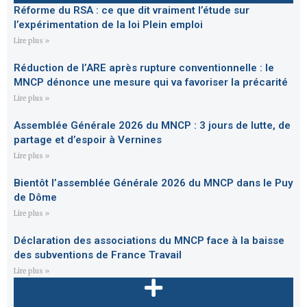
Réforme du RSA : ce que dit vraiment l’étude sur
l’expérimentation de la loi Plein emploi
Lire plus »
Réduction de l’ARE après rupture conventionnelle : le
MNCP dénonce une mesure qui va favoriser la précarité
Lire plus »
Assemblée Générale 2026 du MNCP : 3 jours de lutte, de
partage et d’espoir à Vernines
Lire plus »
Bientôt l’assemblée Générale 2026 du MNCP dans le Puy
de Dôme
Lire plus »
Déclaration des associations du MNCP face à la baisse
des subventions de France Travail
Lire plus »