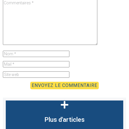
Plus d'articles