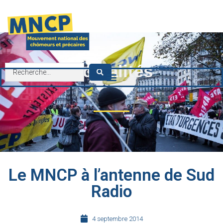
contenu
principal
Actualités
Le MNCP à l’antenne de Sud
Radio
4 septembre 2014