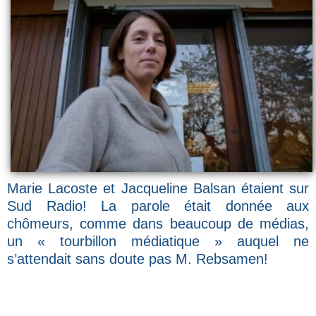
Marie Lacoste et Jacqueline Balsan étaient sur
Sud Radio! La parole était donnée aux
chômeurs, comme dans beaucoup de médias,
un « tourbillon médiatique » auquel ne
s’attendait sans doute pas M. Rebsamen!