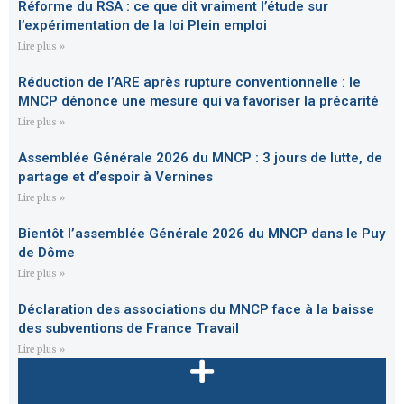
Réforme du RSA : ce que dit vraiment l’étude sur
l’expérimentation de la loi Plein emploi
Lire plus »
Réduction de l’ARE après rupture conventionnelle : le
MNCP dénonce une mesure qui va favoriser la précarité
Lire plus »
Assemblée Générale 2026 du MNCP : 3 jours de lutte, de
partage et d’espoir à Vernines
Lire plus »
Bientôt l’assemblée Générale 2026 du MNCP dans le Puy
de Dôme
Lire plus »
Déclaration des associations du MNCP face à la baisse
des subventions de France Travail
Lire plus »