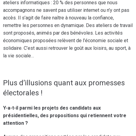
ateliers informatiques : 20 % des personnes que nous
accompagnons ne savent pas utiliser internet ou n’y ont pas
accès. Il s’agit de faire naître à nouveau la confiance,
remettre les personnes en dynamique. Des ateliers de travail
sont proposés, animés par des bénévoles. Les activités
économiques proposées relèvent de l’économie sociale et
solidaire. C’est aussi retrouver le goût aux loisirs, au sport, à
la vie sociale…
Plus d’illusions quant aux promesses
électorales !
Y-a-t-il parmi les projets des candidats aux
présidentielles, des propositions qui retiennent votre
attention ?