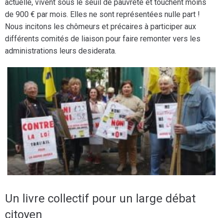
actuelle, vivent sous le seuil de pauvreté et touchent moins
de 900 € par mois. Elles ne sont représentées nulle part !
Nous incitons les chômeurs et précaires à participer aux
différents comités de liaison pour faire remonter vers les
administrations leurs desiderata.
Un livre collectif pour un large débat
citoyen