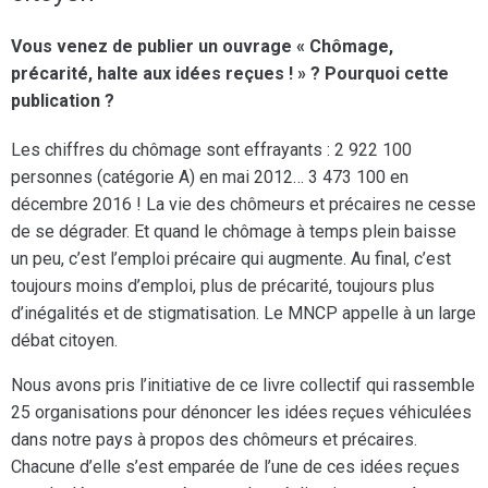
Vous venez de publier un ouvrage « Chômage,
précarité, halte aux idées reçues ! » ? Pourquoi cette
publication ?
Les chiffres du chômage sont effrayants : 2 922 100
personnes (catégorie A) en mai 2012… 3 473 100 en
décembre 2016 ! La vie des chômeurs et précaires ne cesse
de se dégrader. Et quand le chômage à temps plein baisse
un peu, c’est l’emploi précaire qui augmente. Au final, c’est
toujours moins d’emploi, plus de précarité, toujours plus
d’inégalités et de stigmatisation. Le MNCP appelle à un large
débat citoyen.
Nous avons pris l’initiative de ce livre collectif qui rassemble
25 organisations pour dénoncer les idées reçues véhiculées
dans notre pays à propos des chômeurs et précaires.
Chacune d’elle s’est emparée de l’une de ces idées reçues