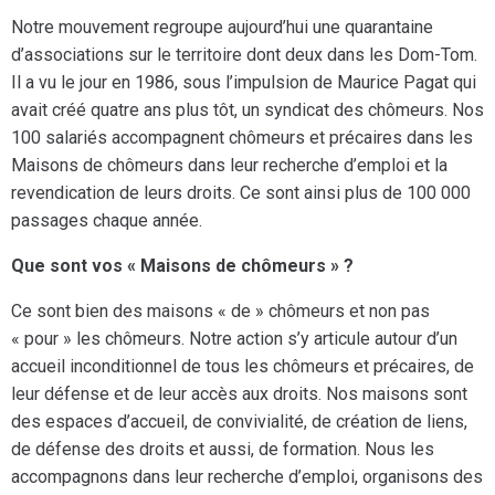
Notre mouvement regroupe aujourd’hui une quarantaine
d’associations sur le territoire dont deux dans les Dom-Tom.
Il a vu le jour en 1986, sous l’impulsion de Maurice Pagat qui
avait créé quatre ans plus tôt, un syndicat des chômeurs. Nos
100 salariés accompagnent chômeurs et précaires dans les
Maisons de chômeurs dans leur recherche d’emploi et la
revendication de leurs droits. Ce sont ainsi plus de 100 000
passages chaque année.
Que sont vos « Maisons de chômeurs » ?
Ce sont bien des maisons « de » chômeurs et non pas
« pour » les chômeurs. Notre action s’y articule autour d’un
accueil inconditionnel de tous les chômeurs et précaires, de
leur défense et de leur accès aux droits. Nos maisons sont
des espaces d’accueil, de convivialité, de création de liens,
de défense des droits et aussi, de formation. Nous les
accompagnons dans leur recherche d’emploi, organisons des