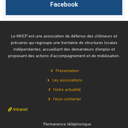
Facebook
Le MNCP est une association de défense des chômeurs et
précaires qui regroupe une trentaine de structures locales
indépendantes, accueillant des demandeurs d’emploi et
proposant des actions d’accompagnement et de mobilisation.
Présentation
Les associations
Notre actualité
Nous contacter
Intranet
Permanence téléphonique