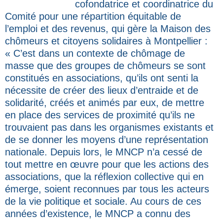
cofondatrice et coordinatrice du
Comité pour une répartition équitable de
l’emploi et des revenus, qui gère la Maison des
chômeurs et citoyens solidaires à Montpellier :
« C’est dans un contexte de chômage de
masse que des groupes de chômeurs se sont
constitués en associations, qu’ils ont senti la
nécessite de créer des lieux d’entraide et de
solidarité, créés et animés par eux, de mettre
en place des services de proximité qu’ils ne
trouvaient pas dans les organismes existants et
de se donner les moyens d’une représentation
nationale. Depuis lors, le MNCP n’a cessé de
tout mettre en œuvre pour que les actions des
associations, que la réflexion collective qui en
émerge, soient reconnues par tous les acteurs
de la vie politique et sociale. Au cours de ces
années d’existence, le MNCP a connu des