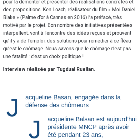
pour la démonter et présenter des réalisations concrètes et
des propositions. Ken Loach, réalisateur du film « Moi Daniel
Blake » (Palme d’or à Cannes en 2016) l’a préfacé, très
motivé par le projet. Bon nombre des initiatives présentées
interpellent, vont à l’encontre des idées reçues et prouvent
qu’il y a de l’emploi, des solutions pour remédier à ce fléau
qu’est le chômage. Nous savons que le chômage n’est pas
une fatalité : c’est un choix politique !
Interview réalisée par Tugdual Ruellan.
Jacqueline Basan, engagée dans la
défense des chômeurs
Jacqueline Balsan est aujourd’hui
présidente MNCP après avoir
été pendant 23 ans,