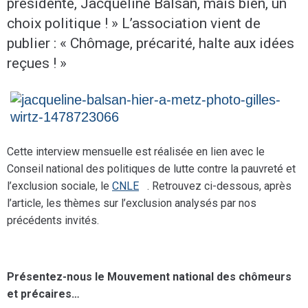
présidente, Jacqueline Balsan, mais bien, un
choix politique ! » L’association vient de
publier : « Chômage, précarité, halte aux idées
reçues ! »
Cette interview mensuelle est réalisée en lien avec le
Conseil national des politiques de lutte contre la pauvreté et
l’exclusion sociale, le
CNLE
. Retrouvez ci-dessous, après
l’article, les thèmes sur l’exclusion analysés par nos
précédents invités.
Présentez-nous le Mouvement national des chômeurs
et précaires…