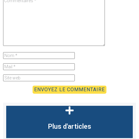
Plus d'articles