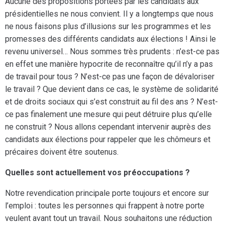
Aucune des propositions portées par les candidats aux
présidentielles ne nous convient. Il y a longtemps que nous
ne nous faisons plus d’illusions sur les programmes et les
promesses des différents candidats aux élections ! Ainsi le
revenu universel… Nous sommes très prudents : n’est-ce pas
en effet une manière hypocrite de reconnaître qu’il n’y a pas
de travail pour tous ? N’est-ce pas une façon de dévaloriser
le travail ? Que devient dans ce cas, le système de solidarité
et de droits sociaux qui s’est construit au fil des ans ? N’est-
ce pas finalement une mesure qui peut détruire plus qu’elle
ne construit ? Nous allons cependant intervenir auprès des
candidats aux élections pour rappeler que les chômeurs et
précaires doivent être soutenus.
Quelles sont actuellement vos préoccupations ?
Notre revendication principale porte toujours et encore sur
l’emploi : toutes les personnes qui frappent à notre porte
veulent avant tout un travail. Nous souhaitons une réduction