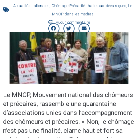
Actualités nationales
,
Chômage Précarité : halte aux idées reçues
,
Le
MNCP dans les médias
Aucun commentaire
Le MNCP, Mouvement national des chômeurs
et précaires, rassemble une quarantaine
d’associations unies dans l’accompagnement
des chômeurs et précaires. « Non, le chômage
n’est pas une finalité, clame haut et fort sa