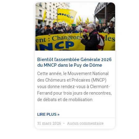
Bientôt l’assemblée Générale 2026
du MNCP dans le Puy de Dôme
Cette année, le Mouvement National
des Chômeurs et Précaires (MNCP)
vous donne rendez-vous à Clermont-
Ferrand pour trois jours de rencontres,
de débats et de mobilisation
LIRE PLUS »
31 mars 2026
Aucun commentaire