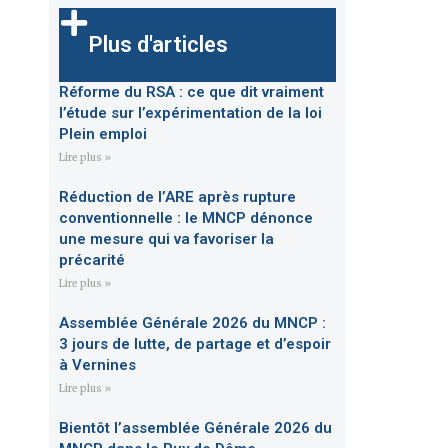
Plus d'articles
Réforme du RSA : ce que dit vraiment
l’étude sur l’expérimentation de la loi
Plein emploi
Lire plus »
Réduction de l’ARE après rupture
conventionnelle : le MNCP dénonce
une mesure qui va favoriser la
précarité
Lire plus »
Assemblée Générale 2026 du MNCP :
3 jours de lutte, de partage et d’espoir
à Vernines
Lire plus »
Bientôt l’assemblée Générale 2026 du