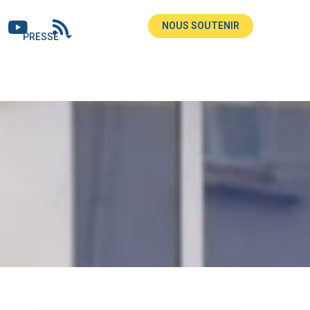
NOUS SOUTENIR
PRESSE