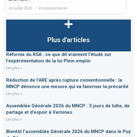
20 juillet 2020
4 commentaires
Plus d'articles
Réforme du RSA : ce que dit vraiment l’étude sur
l’expérimentation de la loi Plein emploi
Lire plus »
Réduction de l’ARE après rupture conventionnelle : le
MNCP dénonce une mesure qui va favoriser la précarité
Lire plus »
Assemblée Générale 2026 du MNCP : 3 jours de lutte, de
partage et d’espoir à Vernines
Lire plus »
Bientôt l’assemblée Générale 2026 du MNCP dans le Puy