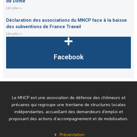
de Dôme
Lire plus »
Déclaration des associations du MNCP face à la baisse
des subventions de France Travail
Lire plus »
Facebook
Le MNCP est une association de défense des chômeurs et
précaires qui regroupe une trentaine de structures locales
indépendantes, accueillant des demandeurs d’emploi et
proposant des actions d’accompagnement et de mobilisation.
Présentation