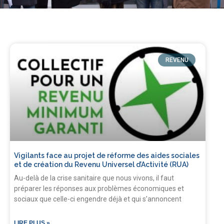
REVENU
Vigilants face au projet de réforme des aides sociales
et de création du Revenu Universel d’Activité (RUA)
Au-delà de la crise sanitaire que nous vivons, il faut
préparer les réponses aux problèmes économiques et
sociaux que celle-ci engendre déjà et qui s’annoncent
LIRE PLUS »