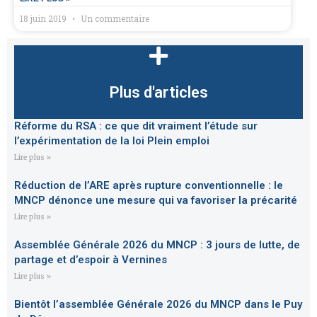
18 juin 2019
Un commentaire
Plus d'articles
Réforme du RSA : ce que dit vraiment l’étude sur
l’expérimentation de la loi Plein emploi
Lire plus »
Réduction de l’ARE après rupture conventionnelle : le
MNCP dénonce une mesure qui va favoriser la précarité
Lire plus »
Assemblée Générale 2026 du MNCP : 3 jours de lutte, de
partage et d’espoir à Vernines
Lire plus »
Bientôt l’assemblée Générale 2026 du MNCP dans le Puy