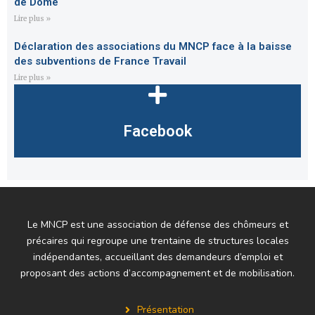
de Dôme
Lire plus »
Déclaration des associations du MNCP face à la baisse
des subventions de France Travail
Lire plus »
Facebook
Le MNCP est une association de défense des chômeurs et
précaires qui regroupe une trentaine de structures locales
indépendantes, accueillant des demandeurs d’emploi et
proposant des actions d’accompagnement et de mobilisation.
Présentation