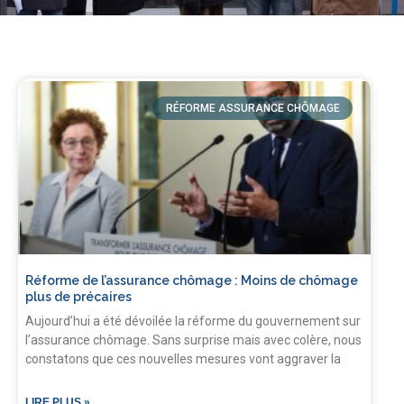
RÉFORME ASSURANCE CHÔMAGE
Réforme de l’assurance chômage : Moins de chômage
plus de précaires
Aujourd’hui a été dévoilée la réforme du gouvernement sur
l’assurance chômage. Sans surprise mais avec colère, nous
constatons que ces nouvelles mesures vont aggraver la
LIRE PLUS »