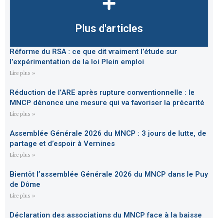
Plus d'articles
Réforme du RSA : ce que dit vraiment l’étude sur
l’expérimentation de la loi Plein emploi
Lire plus »
Réduction de l’ARE après rupture conventionnelle : le
MNCP dénonce une mesure qui va favoriser la précarité
Lire plus »
Assemblée Générale 2026 du MNCP : 3 jours de lutte, de
partage et d’espoir à Vernines
Lire plus »
Bientôt l’assemblée Générale 2026 du MNCP dans le Puy
de Dôme
Lire plus »
Déclaration des associations du MNCP face à la baisse