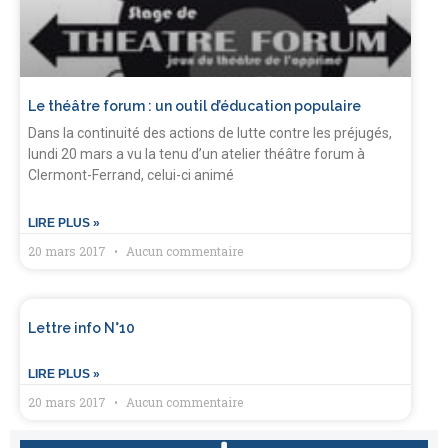
Le théâtre forum : un outil d’éducation populaire
Dans la continuité des actions de lutte contre les préjugés,
lundi 20 mars a vu la tenu d’un atelier théâtre forum à
Clermont-Ferrand, celui-ci animé
LIRE PLUS »
20 mars 2017
Aucun commentaire
Lettre info N°10
LIRE PLUS »
20 mars 2017
Aucun commentaire