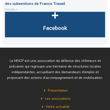
des subventions de France Travail
Lire plus »
Facebook
Le MNCP est une association de défense des chômeurs et
précaires qui regroupe une trentaine de structures locales
indépendantes, accueillant des demandeurs d’emploi et
proposant des actions d’accompagnement et de mobilisation.
Présentation
Les associations
Notre actualité