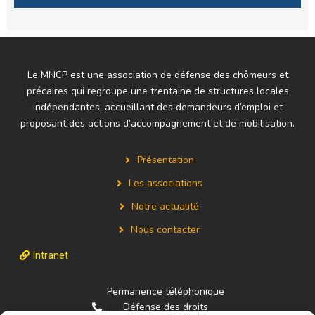
Le MNCP est une association de défense des chômeurs et
précaires qui regroupe une trentaine de structures locales
indépendantes, accueillant des demandeurs d’emploi et
proposant des actions d’accompagnement et de mobilisation.
Présentation
Les associations
Notre actualité
Nous contacter
Intranet
Permanence téléphonique
Défense des droits