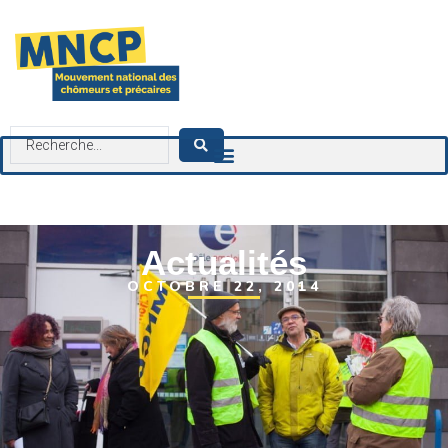
contenu
principal
Actualités
OCTOBRE 22, 2014