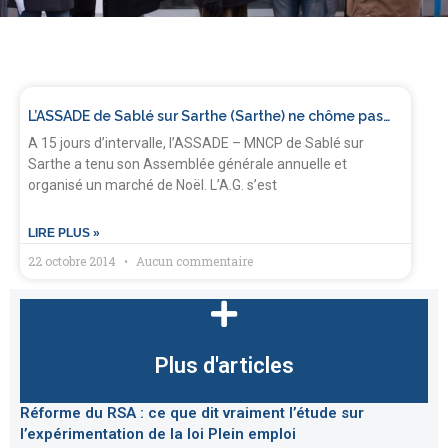
L’ASSADE de Sablé sur Sarthe (Sarthe) ne chôme pas…
A 15 jours d’intervalle, l’ASSADE – MNCP de Sablé sur
Sarthe a tenu son Assemblée générale annuelle et
organisé un marché de Noël. L’A.G. s’est
LIRE PLUS »
22 octobre 2014
Aucun commentaire
Plus d'articles
Réforme du RSA : ce que dit vraiment l’étude sur
l’expérimentation de la loi Plein emploi