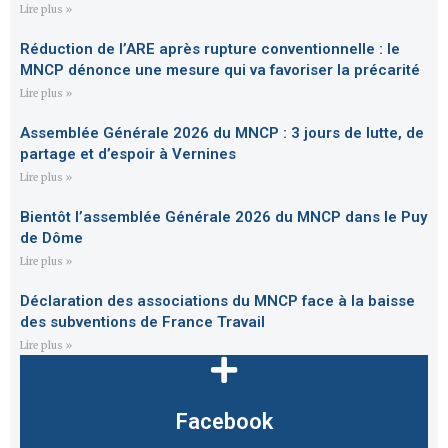
Lire plus »
Réduction de l’ARE après rupture conventionnelle : le
MNCP dénonce une mesure qui va favoriser la précarité
Lire plus »
Assemblée Générale 2026 du MNCP : 3 jours de lutte, de
partage et d’espoir à Vernines
Lire plus »
Bientôt l’assemblée Générale 2026 du MNCP dans le Puy
de Dôme
Lire plus »
Déclaration des associations du MNCP face à la baisse
des subventions de France Travail
Lire plus »
Facebook