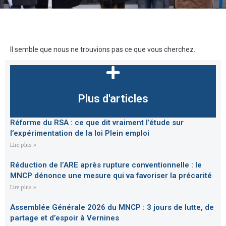
Il semble que nous ne trouvions pas ce que vous cherchez.
Plus d'articles
Réforme du RSA : ce que dit vraiment l’étude sur
l’expérimentation de la loi Plein emploi
Lire plus »
Réduction de l’ARE après rupture conventionnelle : le
MNCP dénonce une mesure qui va favoriser la précarité
Lire plus »
Assemblée Générale 2026 du MNCP : 3 jours de lutte, de
partage et d’espoir à Vernines