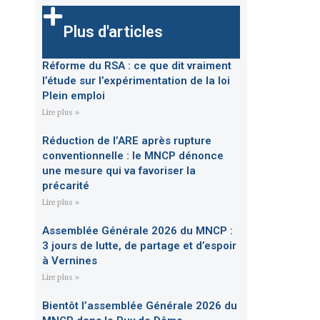
Plus d'articles
Réforme du RSA : ce que dit vraiment
l’étude sur l’expérimentation de la loi
Plein emploi
Lire plus »
Réduction de l’ARE après rupture
conventionnelle : le MNCP dénonce
une mesure qui va favoriser la
précarité
Lire plus »
Assemblée Générale 2026 du MNCP :
3 jours de lutte, de partage et d’espoir
à Vernines
Lire plus »
Bientôt l’assemblée Générale 2026 du