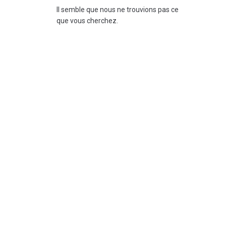
Il semble que nous ne trouvions pas ce
que vous cherchez.