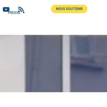
NOUS SOUTENIR
PRESSE