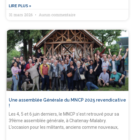
LIRE PLUS »
31 mars 2026
Aucun commentaire
Une assemblée Générale du MNCP 2025 revendicative
!
Les 4, 5 et 6 juin derniers, le MNCP s’est retrouvé pour sa
39ème assemblée générale, à Chatenay-Malabry.
L’occasion pour les militants, anciens comme nouveaux,