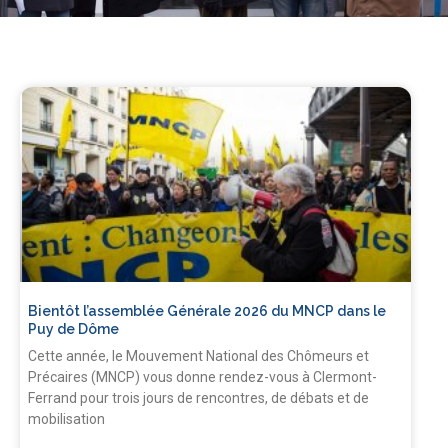
Bientôt l’assemblée Générale 2026 du MNCP dans le
Puy de Dôme
Cette année, le Mouvement National des Chômeurs et
Précaires (MNCP) vous donne rendez-vous à Clermont-
Ferrand pour trois jours de rencontres, de débats et de
mobilisation