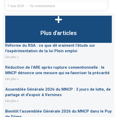
7 mai 2025
Un commentaire
Plus d'articles
Réforme du RSA : ce que dit vraiment l’étude sur
l’expérimentation de la loi Plein emploi
Lire plus »
Réduction de l’ARE après rupture conventionnelle : le
MNCP dénonce une mesure qui va favoriser la précarité
Lire plus »
Assemblée Générale 2026 du MNCP : 3 jours de lutte, de
partage et d’espoir à Vernines
Lire plus »
Bientôt l’assemblée Générale 2026 du MNCP dans le Puy
de Dôme