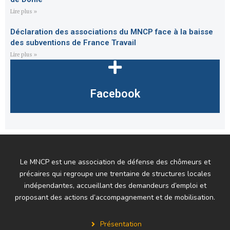
Lire plus »
Déclaration des associations du MNCP face à la baisse
des subventions de France Travail
Lire plus »
Facebook
Le MNCP est une association de défense des chômeurs et
précaires qui regroupe une trentaine de structures locales
indépendantes, accueillant des demandeurs d’emploi et
proposant des actions d’accompagnement et de mobilisation.
Présentation