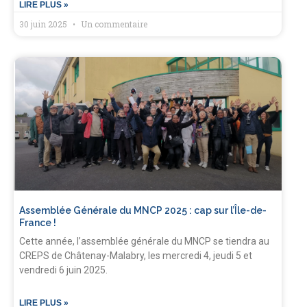
LIRE PLUS »
30 juin 2025
Un commentaire
Assemblée Générale du MNCP 2025 : cap sur l’Île-de-
France !
Cette année, l’assemblée générale du MNCP se tiendra au
CREPS de Châtenay-Malabry, les mercredi 4, jeudi 5 et
vendredi 6 juin 2025.
LIRE PLUS »