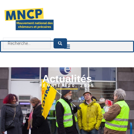
contenu
principal
Actualités
FÉVRIER 20, 2015