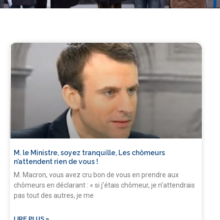
M. le Ministre, soyez tranquille, Les chômeurs
n’attendent rien de vous !
M. Macron, vous avez cru bon de vous en prendre aux
chômeurs en déclarant : « si j’étais chômeur, je n’attendrais
pas tout des autres, je me
LIRE PLUS »