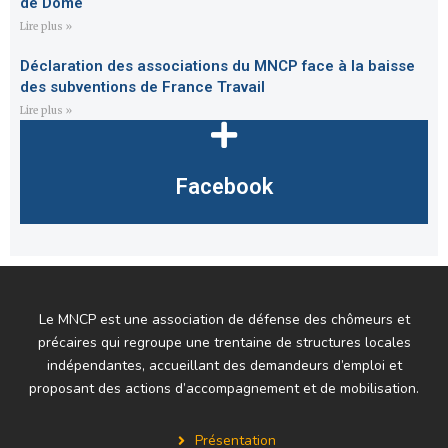
de Dôme
Lire plus »
Déclaration des associations du MNCP face à la baisse
des subventions de France Travail
Lire plus »
Facebook
Le MNCP est une association de défense des chômeurs et
précaires qui regroupe une trentaine de structures locales
indépendantes, accueillant des demandeurs d’emploi et
proposant des actions d’accompagnement et de mobilisation.
Présentation